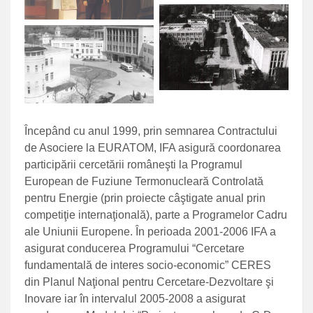
Începând cu anul 1999, prin semnarea Contractului
de Asociere la EURATOM, IFA asigură coordonarea
participării cercetării româneşti la Programul
European de Fuziune Termonucleară Controlată
pentru Energie (prin proiecte câştigate anual prin
competiţie internaţională), parte a Programelor Cadru
ale Uniunii Europene. În perioada 2001-2006 IFA a
asigurat conducerea Programului “Cercetare
fundamentală de interes socio-economic” CERES
din Planul Naţional pentru Cercetare-Dezvoltare şi
Inovare iar în intervalul 2005-2008 a asigurat