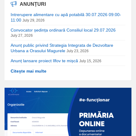
ANUNȚURI
Intrerupere alimentare cu apă potabilă 30.07.2026 09:00-
11:00
July 29, 2026
Convocator ședința ordinară Consiliul local 29.07.2026
July 27, 2026
Anunț public privind Strategia Integrata de Dezvoltare
Urbana a Orasului Magurele
July 23, 2026
Anunț lansare proiect Ilfov te mișcă
July 15, 2026
Citește mai multe