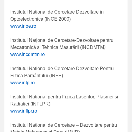
Institutul National de Cercetare Dezvoltare in
Optoelectronica (INOE 2000)
www.inoe.ro
Institutul Naţional de Cercetare-Dezvoltare pentru
Mecatronică si Tehnica Masurării (INCDMTM
)
www.incdmtm.ro
Institutul Național de Cercetare Dezvoltare Pentru
Fizica Pământului (INFP)
www.infp.ro
Institutul National pentru Fizica Laserilor, Plasmei si
Radiatiei (INFLPR)
www.inflpr.ro
Institutul Național de Cercetare – Dezvoltare pentru