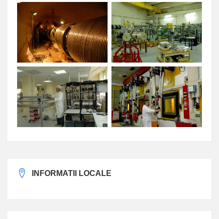
INFORMATII LOCALE