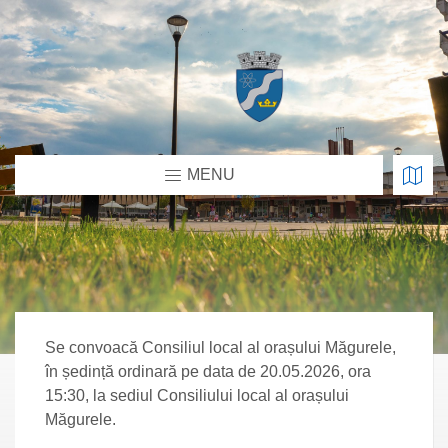
MENU
Se convoacă Consiliul local al orașului Măgurele,
în ședință ordinară pe data de 20.05.2026, ora
15:30, la sediul Consiliului local al orașului
Măgurele.