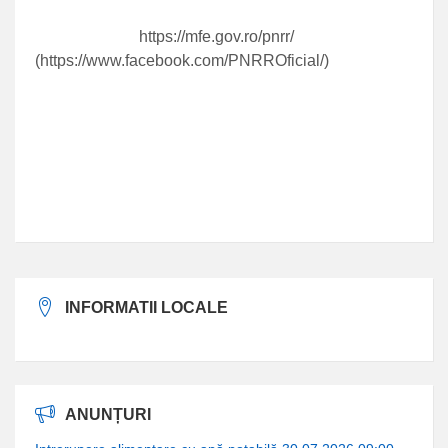
https://mfe.gov.ro/pnrr/
(https://www.facebook.com/PNRROficial/)
INFORMATII LOCALE
ANUNȚURI