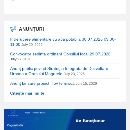
ANUNȚURI
Intrerupere alimentare cu apă potabilă 30.07.2026 09:00-
11:00
July 29, 2026
Convocator ședința ordinară Consiliul local 29.07.2026
July 27, 2026
Anunț public privind Strategia Integrata de Dezvoltare
Urbana a Orasului Magurele
July 23, 2026
Anunț lansare proiect Ilfov te mișcă
July 15, 2026
Citește mai multe