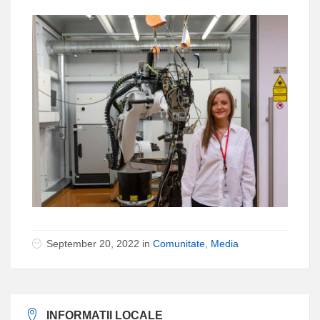
September 20, 2022 in
Comunitate
,
Media
INFORMATII LOCALE