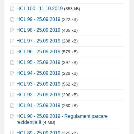
HCL 100 - 11.10.2019
(353 kB)
HCL 99 - 25.09.2019
(222 kB)
HCL 98 - 25.09.2019
(435 kB)
HCL 97 - 25.09.2019
(288 kB)
HCL 96 - 25.09.2019
(579 kB)
HCL 95 - 25.09.2019
(397 kB)
HCL 94 - 25.09.2019
(229 kB)
HCL 93 - 25.09.2019
(562 kB)
HCL 92 - 25.09.2019
(296 kB)
HCL 91 - 25.09.2019
(260 kB)
HCL 90 - 25.09.2019 - Regulament parcare
rezidențială
(4 MB)
HCL 89 - 25.09.2019
(325 kB)