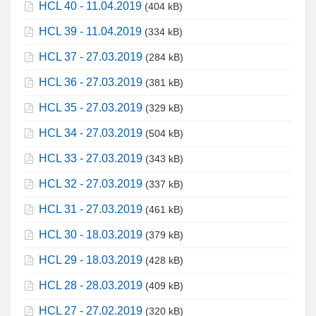
HCL 40 - 11.04.2019
(404 kB)
HCL 39 - 11.04.2019
(334 kB)
HCL 37 - 27.03.2019
(284 kB)
HCL 36 - 27.03.2019
(381 kB)
HCL 35 - 27.03.2019
(329 kB)
HCL 34 - 27.03.2019
(504 kB)
HCL 33 - 27.03.2019
(343 kB)
HCL 32 - 27.03.2019
(337 kB)
HCL 31 - 27.03.2019
(461 kB)
HCL 30 - 18.03.2019
(379 kB)
HCL 29 - 18.03.2019
(428 kB)
HCL 28 - 28.03.2019
(409 kB)
HCL 27 - 27.02.2019
(320 kB)