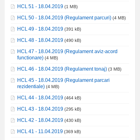
HCL 51 - 18.04.2019
(1 MB)
HCL 50 - 18.04.2019 (Regulament parcuri)
(4 MB)
HCL 49 - 18.04.2019
(391 kB)
HCL 48 - 18.04.2019
(490 kB)
HCL 47 - 18.04.2019 (Regulament aviz-acord
functionare)
(4 MB)
HCL 46 - 18.04.2019 (Regulament tonaj)
(3 MB)
HCL 45 - 18.04.2019 (Regulament parcari
rezidentiale)
(4 MB)
HCL 44 - 18.04.2019
(464 kB)
HCL 43 - 18.04.2019
(295 kB)
HCL 42 - 18.04.2019
(430 kB)
HCL 41 - 11.04.2019
(369 kB)