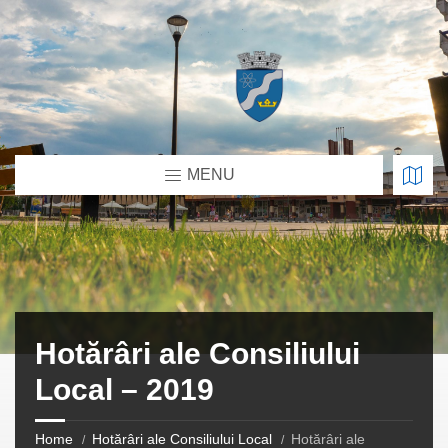
MENU
Hotărâri ale Consiliului
Local – 2019
Home
Hotărâri ale Consiliului Local
Hotărâri ale