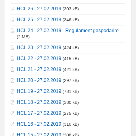
HCL 26 - 27.02.2019
(303 kB)
HCL 25 - 27.02.2019
(346 kB)
HCL 24 - 27.02.2019 - Regulament gospodarire
(2 MB)
HCL 23 - 27.02.2019
(424 kB)
HCL 22 - 27.02.2019
(415 kB)
HCL 21 - 27.02.2019
(421 kB)
HCL 20 - 27.02.2019
(297 kB)
HCL 19 - 27.02.2019
(781 kB)
HCL 18 - 27.02.2019
(380 kB)
HCL 17 - 27.02.2019
(275 kB)
HCL 16 - 27.02.2019
(310 kB)
HCL 15 - 27.02.2019
(308 kB)