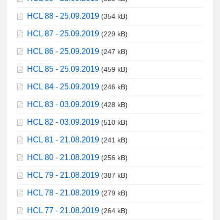
HCL 88 - 25.09.2019
(354 kB)
HCL 87 - 25.09.2019
(229 kB)
HCL 86 - 25.09.2019
(247 kB)
HCL 85 - 25.09.2019
(459 kB)
HCL 84 - 25.09.2019
(246 kB)
HCL 83 - 03.09.2019
(428 kB)
HCL 82 - 03.09.2019
(510 kB)
HCL 81 - 21.08.2019
(241 kB)
HCL 80 - 21.08.2019
(256 kB)
HCL 79 - 21.08.2019
(387 kB)
HCL 78 - 21.08.2019
(279 kB)
HCL 77 - 21.08.2019
(264 kB)