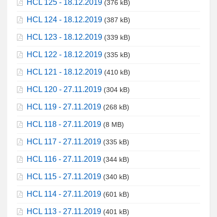
HCL 125 - 18.12.2019
(376 kB)
HCL 124 - 18.12.2019
(387 kB)
HCL 123 - 18.12.2019
(339 kB)
HCL 122 - 18.12.2019
(335 kB)
HCL 121 - 18.12.2019
(410 kB)
HCL 120 - 27.11.2019
(304 kB)
HCL 119 - 27.11.2019
(268 kB)
HCL 118 - 27.11.2019
(8 MB)
HCL 117 - 27.11.2019
(335 kB)
HCL 116 - 27.11.2019
(344 kB)
HCL 115 - 27.11.2019
(340 kB)
HCL 114 - 27.11.2019
(601 kB)
HCL 113 - 27.11.2019
(401 kB)