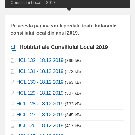
Consiliului Local – 2019
Pe acestă pagină vor fi postate toate hotărârile
consiliului local din anul 2019.
Hotărâri ale Consiliului Local 2019
HCL 132 - 18.12.2019
(399 kB)
HCL 131 - 18.12.2019
(872 kB)
HCL 130 - 18.12.2019
(353 kB)
HCL 129 - 18.12.2019
(397 kB)
HCL 128 - 18.12.2019
(733 kB)
HCL 127 - 18.12.2019
(345 kB)
HCL 126 - 18.12.2019
(417 kB)