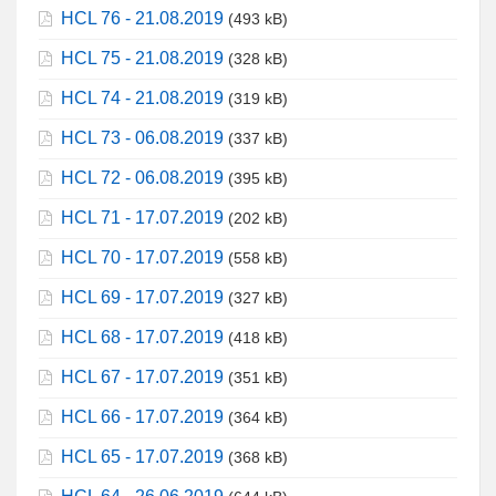
HCL 76 - 21.08.2019
(493 kB)
HCL 75 - 21.08.2019
(328 kB)
HCL 74 - 21.08.2019
(319 kB)
HCL 73 - 06.08.2019
(337 kB)
HCL 72 - 06.08.2019
(395 kB)
HCL 71 - 17.07.2019
(202 kB)
HCL 70 - 17.07.2019
(558 kB)
HCL 69 - 17.07.2019
(327 kB)
HCL 68 - 17.07.2019
(418 kB)
HCL 67 - 17.07.2019
(351 kB)
HCL 66 - 17.07.2019
(364 kB)
HCL 65 - 17.07.2019
(368 kB)