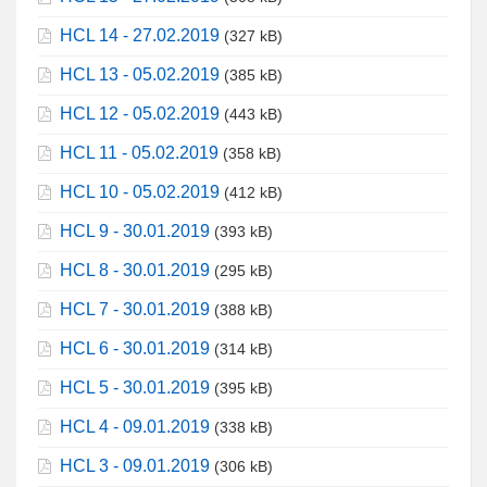
HCL 14 - 27.02.2019
(327 kB)
HCL 13 - 05.02.2019
(385 kB)
HCL 12 - 05.02.2019
(443 kB)
HCL 11 - 05.02.2019
(358 kB)
HCL 10 - 05.02.2019
(412 kB)
HCL 9 - 30.01.2019
(393 kB)
HCL 8 - 30.01.2019
(295 kB)
HCL 7 - 30.01.2019
(388 kB)
HCL 6 - 30.01.2019
(314 kB)
HCL 5 - 30.01.2019
(395 kB)
HCL 4 - 09.01.2019
(338 kB)
HCL 3 - 09.01.2019
(306 kB)