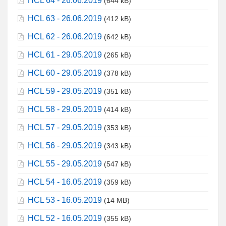
HCL 64 - 26.06.2019
(644 kB)
HCL 63 - 26.06.2019
(412 kB)
HCL 62 - 26.06.2019
(642 kB)
HCL 61 - 29.05.2019
(265 kB)
HCL 60 - 29.05.2019
(378 kB)
HCL 59 - 29.05.2019
(351 kB)
HCL 58 - 29.05.2019
(414 kB)
HCL 57 - 29.05.2019
(353 kB)
HCL 56 - 29.05.2019
(343 kB)
HCL 55 - 29.05.2019
(547 kB)
HCL 54 - 16.05.2019
(359 kB)
HCL 53 - 16.05.2019
(14 MB)
HCL 52 - 16.05.2019
(355 kB)