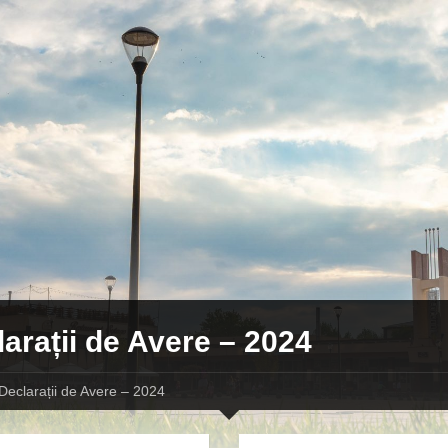
arații de Avere – 2024
Declarații de Avere – 2024