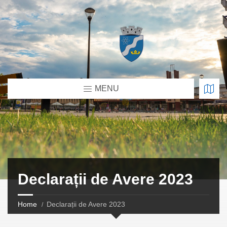
MENU
Declarații de Avere 2023
Home
Declarații de Avere 2023