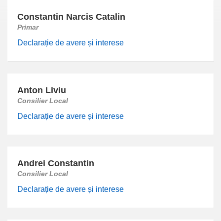
Constantin Narcis Catalin
Primar
Declarație de avere și interese
Anton Liviu
Consilier Local
Declarație de avere și interese
Andrei Constantin
Consilier Local
Declarație de avere și interese