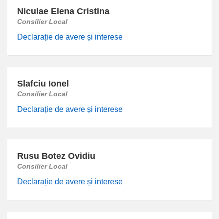
Niculae Elena Cristina
Consilier Local
Declarație de avere și interese
Slafciu Ionel
Consilier Local
Declarație de avere și interese
Rusu Botez Ovidiu
Consilier Local
Declarație de avere și interese