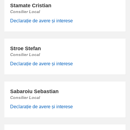
Stamate Cristian
Consilier Local
Declarație de avere și interese
Stroe Stefan
Consilier Local
Declarație de avere și interese
Sabaroiu Sebastian
Consilier Local
Declarație de avere și interese