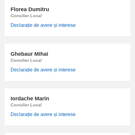
Florea Dumitru
Consilier Local
Declarație de avere și interese
Ghebaur Mihai
Consilier Local
Declarație de avere și interese
Iordache Marin
Consilier Local
Declarație de avere și interese