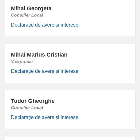
Mihai Georgeta
Consilier Local
Declarație de avere și interese
Mihai Marius Cristian
Viceprimar
Declarație de avere și interese
Tudor Gheorghe
Consilier Local
Declarație de avere și interese