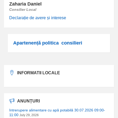
Zaharia Daniel
Consilier Local
Declarație de avere și interese
Apartenență politica consilieri
INFORMATII LOCALE
ANUNȚURI
Intrerupere alimentare cu apă potabilă 30.07.2026 09:00-
11:00
July 29, 2026