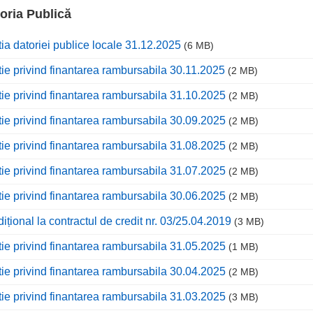
oria Publică
tia datoriei publice locale 31.12.2025
(6 MB)
tie privind finantarea rambursabila 30.11.2025
(2 MB)
tie privind finantarea rambursabila 31.10.2025
(2 MB)
tie privind finantarea rambursabila 30.09.2025
(2 MB)
tie privind finantarea rambursabila 31.08.2025
(2 MB)
tie privind finantarea rambursabila 31.07.2025
(2 MB)
tie privind finantarea rambursabila 30.06.2025
(2 MB)
dițional la contractul de credit nr. 03/25.04.2019
(3 MB)
tie privind finantarea rambursabila 31.05.2025
(1 MB)
tie privind finantarea rambursabila 30.04.2025
(2 MB)
tie privind finantarea rambursabila 31.03.2025
(3 MB)