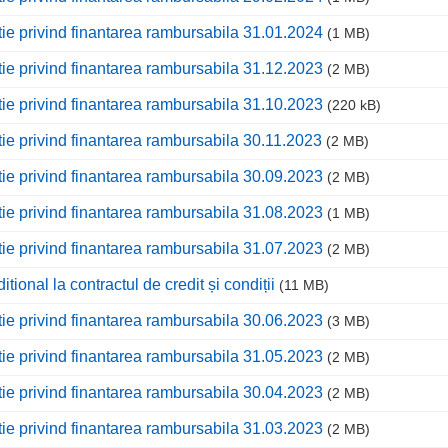
tie privind finantarea rambursabila 31.01.2024
(1 MB)
tie privind finantarea rambursabila 31.12.2023
(2 MB)
tie privind finantarea rambursabila 31.10.2023
(220 kB)
tie privind finantarea rambursabila 30.11.2023
(2 MB)
tie privind finantarea rambursabila 30.09.2023
(2 MB)
tie privind finantarea rambursabila 31.08.2023
(1 MB)
tie privind finantarea rambursabila 31.07.2023
(2 MB)
itional la contractul de credit și condiții
(11 MB)
tie privind finantarea rambursabila 30.06.2023
(3 MB)
tie privind finantarea rambursabila 31.05.2023
(2 MB)
tie privind finantarea rambursabila 30.04.2023
(2 MB)
tie privind finantarea rambursabila 31.03.2023
(2 MB)