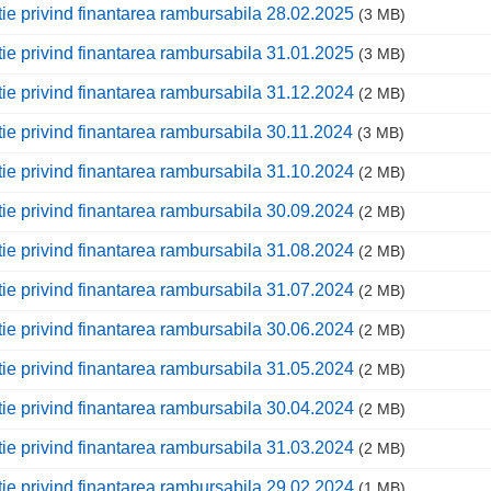
tie privind finantarea rambursabila 28.02.2025
(3 MB)
tie privind finantarea rambursabila 31.01.2025
(3 MB)
tie privind finantarea rambursabila 31.12.2024
(2 MB)
tie privind finantarea rambursabila 30.11.2024
(3 MB)
tie privind finantarea rambursabila 31.10.2024
(2 MB)
tie privind finantarea rambursabila 30.09.2024
(2 MB)
tie privind finantarea rambursabila 31.08.2024
(2 MB)
tie privind finantarea rambursabila 31.07.2024
(2 MB)
tie privind finantarea rambursabila 30.06.2024
(2 MB)
tie privind finantarea rambursabila 31.05.2024
(2 MB)
tie privind finantarea rambursabila 30.04.2024
(2 MB)
tie privind finantarea rambursabila 31.03.2024
(2 MB)
tie privind finantarea rambursabila 29.02.2024
(1 MB)