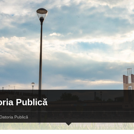
ria Publică
Datoria Publică