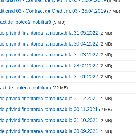
ditional 04 - Contract de Credit nr. 03 - 25.04.2019
(5 MB)
ditional 03 - Contract de Credit nr. 03 - 25.04.2019
(7 MB)
act de ipotecă mobiliară
(9 MB)
tie privind finantarea rambursabila 31.05.2022
(2 MB)
tie privind finantarea rambursabila 30.04.2022
(2 MB)
tie privind finantarea rambursabila 31.03.2022
(2 MB)
tie privind finantarea rambursabila 28.02.2022
(2 MB)
tie privind finantarea rambursabila 31.01.2022
(2 MB)
act de ipotecă mobiliară
(22 MB)
tie privind finantarea rambursabila 31.12.2021
(1 MB)
tie privind finantarea rambursabila 30.11.2021
(2 MB)
tie privind finantarea rambursabila 31.10.2021
(2 MB)
tie privind finantarea rambursabila 30.09.2021
(1 MB)