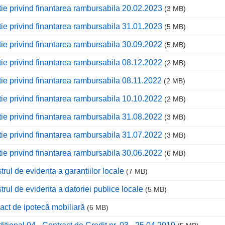
tie privind finantarea rambursabila 20.02.2023
(3 MB)
tie privind finantarea rambursabila 31.01.2023
(5 MB)
tie privind finantarea rambursabila 30.09.2022
(5 MB)
tie privind finantarea rambursabila 08.12.2022
(2 MB)
tie privind finantarea rambursabila 08.11.2022
(2 MB)
tie privind finantarea rambursabila 10.10.2022
(2 MB)
tie privind finantarea rambursabila 31.08.2022
(3 MB)
tie privind finantarea rambursabila 31.07.2022
(3 MB)
tie privind finantarea rambursabila 30.06.2022
(6 MB)
trul de evidenta a garantiilor locale
(7 MB)
trul de evidenta a datoriei publice locale
(5 MB)
act de ipotecă mobiliară
(6 MB)