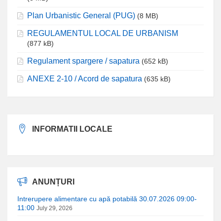
Plan Urbanistic General (PUG)
(8 MB)
REGULAMENTUL LOCAL DE URBANISM
(877 kB)
Regulament spargere / sapatura
(652 kB)
ANEXE 2-10 / Acord de sapatura
(635 kB)
INFORMATII LOCALE
ANUNȚURI
Intrerupere alimentare cu apă potabilă 30.07.2026 09:00-
11:00
July 29, 2026