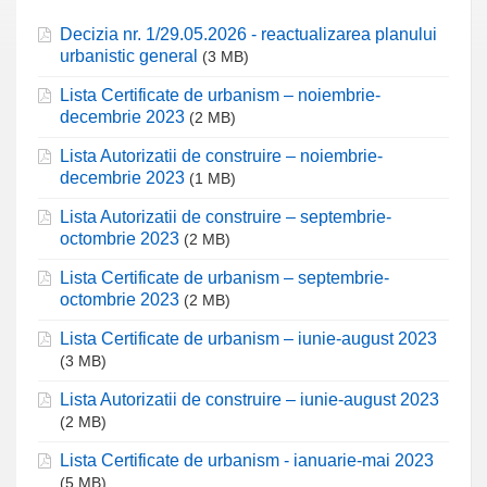
Decizia nr. 1/29.05.2026 - reactualizarea planului
urbanistic general
(3 MB)
Lista Certificate de urbanism – noiembrie-
decembrie 2023
(2 MB)
Lista Autorizatii de construire – noiembrie-
decembrie 2023
(1 MB)
Lista Autorizatii de construire – septembrie-
octombrie 2023
(2 MB)
Lista Certificate de urbanism – septembrie-
octombrie 2023
(2 MB)
Lista Certificate de urbanism – iunie-august 2023
(3 MB)
Lista Autorizatii de construire – iunie-august 2023
(2 MB)
Lista Certificate de urbanism - ianuarie-mai 2023
(5 MB)