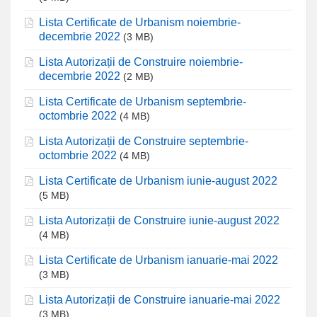
Lista Certificate de Urbanism noiembrie-
decembrie 2022
(3 MB)
Lista Autorizații de Construire noiembrie-
decembrie 2022
(2 MB)
Lista Certificate de Urbanism septembrie-
octombrie 2022
(4 MB)
Lista Autorizații de Construire septembrie-
octombrie 2022
(4 MB)
Lista Certificate de Urbanism iunie-august 2022
(5 MB)
Lista Autorizații de Construire iunie-august 2022
(4 MB)
Lista Certificate de Urbanism ianuarie-mai 2022
(3 MB)
Lista Autorizații de Construire ianuarie-mai 2022
(3 MB)