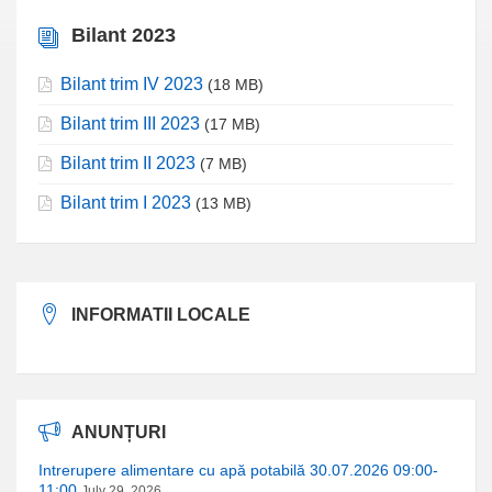
Bilant 2023
Bilant trim IV 2023
(18 MB)
Bilant trim III 2023
(17 MB)
Bilant trim II 2023
(7 MB)
Bilant trim I 2023
(13 MB)
INFORMATII LOCALE
ANUNȚURI
Intrerupere alimentare cu apă potabilă 30.07.2026 09:00-
11:00
July 29, 2026