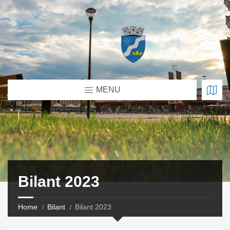
MENU
Bilant 2023
Home
Bilant
Bilant 2023