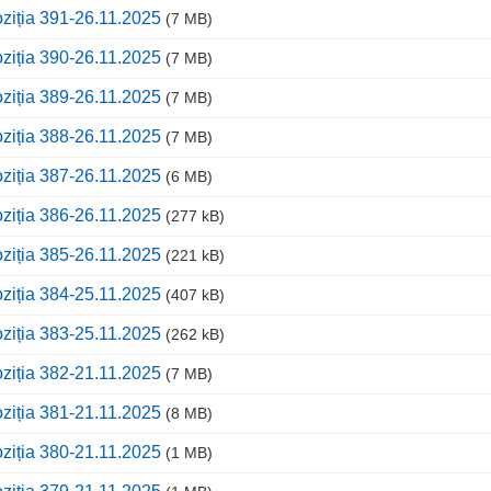
ziția 391-26.11.2025
(7 MB)
ziția 390-26.11.2025
(7 MB)
ziția 389-26.11.2025
(7 MB)
ziția 388-26.11.2025
(7 MB)
ziția 387-26.11.2025
(6 MB)
ziția 386-26.11.2025
(277 kB)
ziția 385-26.11.2025
(221 kB)
ziția 384-25.11.2025
(407 kB)
ziția 383-25.11.2025
(262 kB)
ziția 382-21.11.2025
(7 MB)
ziția 381-21.11.2025
(8 MB)
ziția 380-21.11.2025
(1 MB)