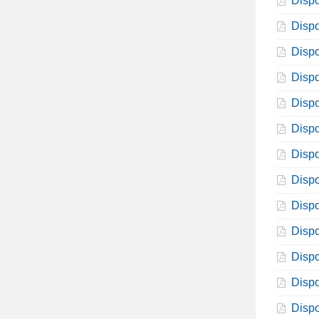
Dispo
Dispo
Dispo
Dispo
Dispo
Dispo
Dispo
Dispo
Dispo
Dispo
Dispo
Dispo
Dispo