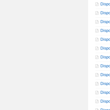
Dispo
Dispo
Dispo
Dispo
Dispo
Dispo
Dispo
Dispo
Dispo
Dispo
Dispo
Dispo