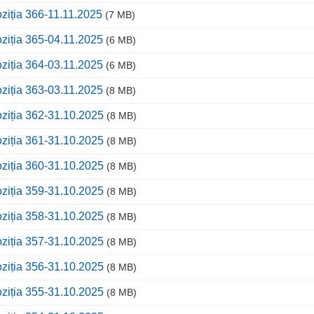
ziția 366-11.11.2025
(7 MB)
ziția 365-04.11.2025
(6 MB)
ziția 364-03.11.2025
(6 MB)
ziția 363-03.11.2025
(8 MB)
ziția 362-31.10.2025
(8 MB)
ziția 361-31.10.2025
(8 MB)
ziția 360-31.10.2025
(8 MB)
ziția 359-31.10.2025
(8 MB)
ziția 358-31.10.2025
(8 MB)
ziția 357-31.10.2025
(8 MB)
ziția 356-31.10.2025
(8 MB)
ziția 355-31.10.2025
(8 MB)