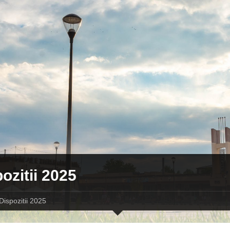
ozitii 2025
Dispozitii 2025