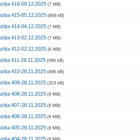
ziția 416-09.12.2025
(7 MB)
ziția 415-05.12.2025
(868 kB)
ziția 414-04.12.2025
(7 MB)
ziția 413-02.12.2025
(7 MB)
ziția 412-02.12.2025
(6 MB)
ziția 411-28.11.2025
(986 kB)
ziția 410-28.11.2025
(886 kB)
ziția 409-28.11.2025
(323 kB)
ziția 408-28.11.2025
(8 MB)
ziția 407-28.11.2025
(8 MB)
ziția 406-28.11.2025
(8 MB)
ziția 405-28.11.2025
(8 MB)
ziția 404-28.11.2025
(8 MB)