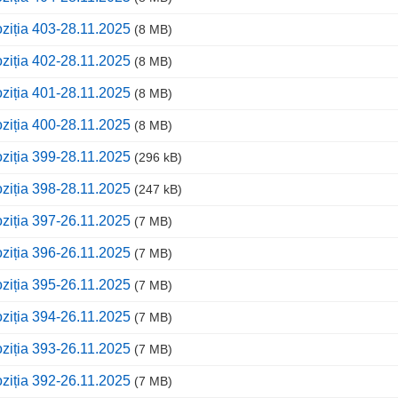
ziția 403-28.11.2025
(8 MB)
ziția 402-28.11.2025
(8 MB)
ziția 401-28.11.2025
(8 MB)
ziția 400-28.11.2025
(8 MB)
ziția 399-28.11.2025
(296 kB)
ziția 398-28.11.2025
(247 kB)
ziția 397-26.11.2025
(7 MB)
ziția 396-26.11.2025
(7 MB)
ziția 395-26.11.2025
(7 MB)
ziția 394-26.11.2025
(7 MB)
ziția 393-26.11.2025
(7 MB)
ziția 392-26.11.2025
(7 MB)