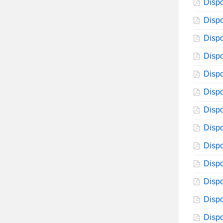
Dispo
Dispo
Dispo
Dispo
Dispo
Dispo
Dispo
Dispo
Dispo
Dispo
Dispo
Dispo
Dispo