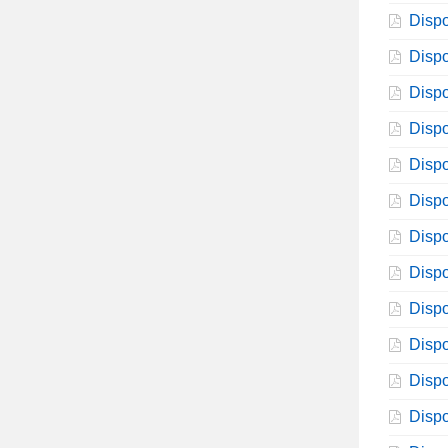
Dispo
Dispo
Dispo
Dispo
Dispo
Dispo
Dispo
Dispo
Dispo
Dispo
Dispo
Dispo