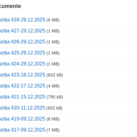
cumente
ziția 428-29.12.2025
(6 MB)
ziția 427-29.12.2025
(1 MB)
ziția 426-29.12.2025
(1 MB)
ziția 425-29.12.2025
(1 MB)
ziția 424-29.12.2025
(1 MB)
ziția 423-18.12.2025
(822 kB)
ziția 422-17.12.2025
(4 MB)
ziția 421-15.12.2025
(795 kB)
ziția 420-11.12.2025
(832 kB)
ziția 419-09.12.2025
(8 MB)
ziția 417-09.12.2025
(7 MB)