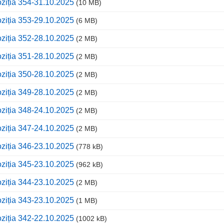
ziția 354-31.10.2025
(10 MB)
ziția 353-29.10.2025
(6 MB)
ziția 352-28.10.2025
(2 MB)
ziția 351-28.10.2025
(2 MB)
ziția 350-28.10.2025
(2 MB)
ziția 349-28.10.2025
(2 MB)
ziția 348-24.10.2025
(2 MB)
ziția 347-24.10.2025
(2 MB)
ziția 346-23.10.2025
(778 kB)
ziția 345-23.10.2025
(962 kB)
ziția 344-23.10.2025
(2 MB)
ziția 343-23.10.2025
(1 MB)
ziția 342-22.10.2025
(1002 kB)