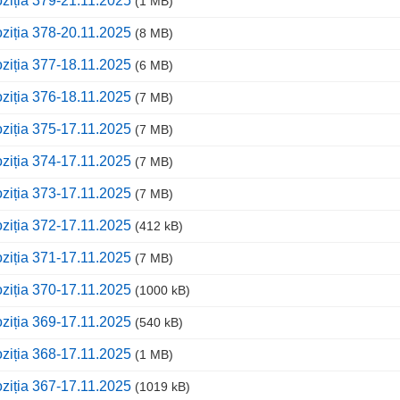
ziția 379-21.11.2025
(1 MB)
ziția 378-20.11.2025
(8 MB)
ziția 377-18.11.2025
(6 MB)
ziția 376-18.11.2025
(7 MB)
ziția 375-17.11.2025
(7 MB)
ziția 374-17.11.2025
(7 MB)
ziția 373-17.11.2025
(7 MB)
ziția 372-17.11.2025
(412 kB)
ziția 371-17.11.2025
(7 MB)
ziția 370-17.11.2025
(1000 kB)
ziția 369-17.11.2025
(540 kB)
ziția 368-17.11.2025
(1 MB)
ziția 367-17.11.2025
(1019 kB)