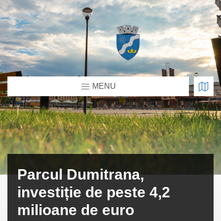
MENU
Parcul Dumitrana,
investiție de peste 4,2
milioane de euro