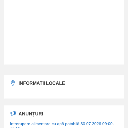
INFORMATII LOCALE
ANUNȚURI
Intrerupere alimentare cu apă potabilă 30.07.2026 09:00-