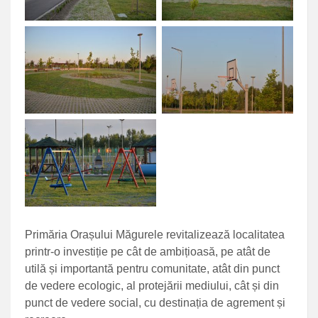
Primăria Orașului Măgurele revitalizează localitatea
printr-o investiție pe cât de ambițioasă, pe atât de
utilă și importantă pentru comunitate, atât din punct
de vedere ecologic, al protejării mediului, cât și din
punct de vedere social, cu destinația de agrement și