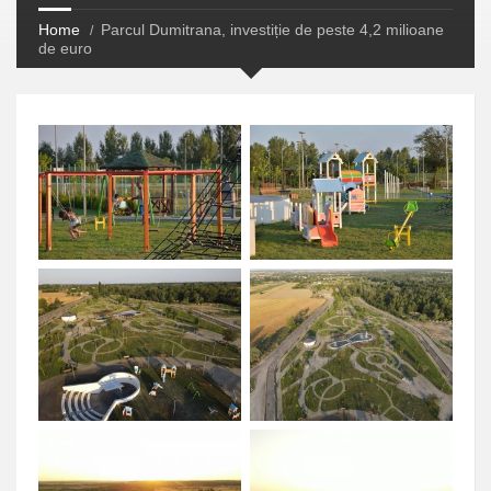
Home
Parcul Dumitrana, investiție de peste 4,2 milioane
de euro