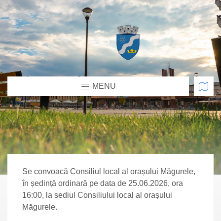
MENU
Se convoacă Consiliul local al orașului Măgurele,
în ședință ordinară pe data de 25.06.2026, ora
16:00, la sediul Consiliului local al orașului
Măgurele.