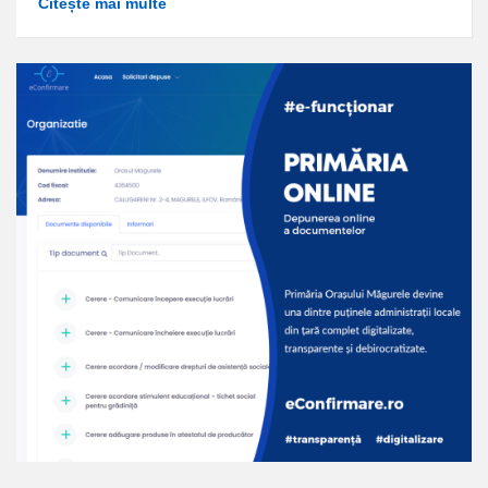
Citește mai multe