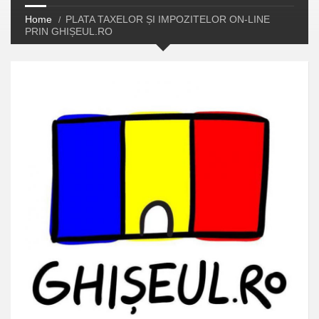
Home
PLATA TAXELOR ȘI IMPOZITELOR ON-LINE
PRIN GHIȘEUL.RO