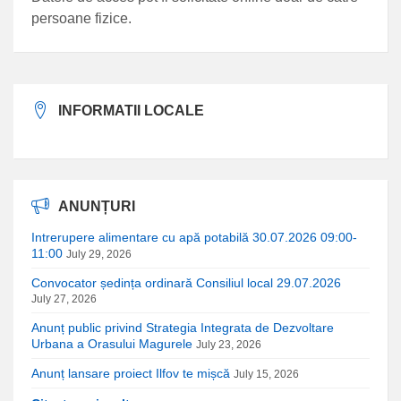
persoane fizice.
INFORMATII LOCALE
ANUNȚURI
Intrerupere alimentare cu apă potabilă 30.07.2026 09:00-
11:00
July 29, 2026
Convocator ședința ordinară Consiliul local 29.07.2026
July 27, 2026
Anunț public privind Strategia Integrata de Dezvoltare
Urbana a Orasului Magurele
July 23, 2026
Anunț lansare proiect Ilfov te mișcă
July 15, 2026